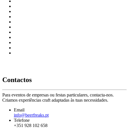
Contactos
Para eventos de empresas ou festas particulares, contacta-nos.
Criamos experiências craft adaptadas às tuas necessidades.
Email
info@beerfreaks.pt
Telefone
+351 928 102 658